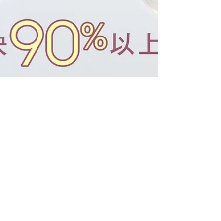
2024年10月8日
美容
健康的毛孔VS堵塞的毛孔，3大核心
源頭解決毛孔問題。 Yanis Beauty
・AVEDA新一代磁頻少女針，兩步
驟重塑緊緻零毛孔肌膚！
Yanis Beauty ・AVEDA新一代磁頻少女針，