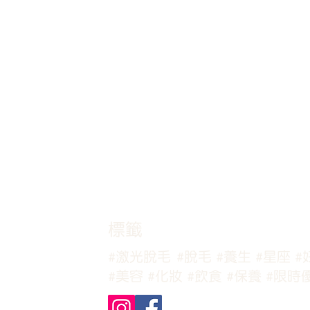
​標籤
#激光脫毛
#脫毛
#養生
#星座
#
#美容
#化妝
#飲食
#保養
#限時