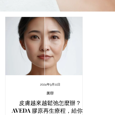
2024年9月11日
美容
皮膚越來越鬆弛怎麼辦？
AVEDA 膠原再生療程，給你肌