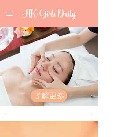
HK Girls Daily
了解更多