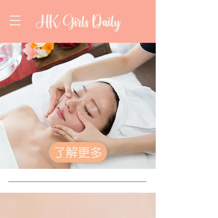
HK Girls Daily
了解更多