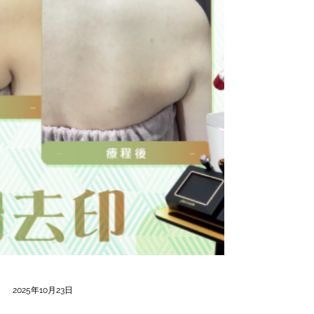
2025年10月23日