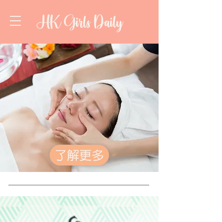
HK Girls Daily
了解更多