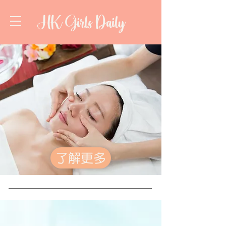
HK Girls Daily
了解更多