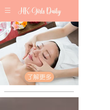
HK Girls Daily
了解更多