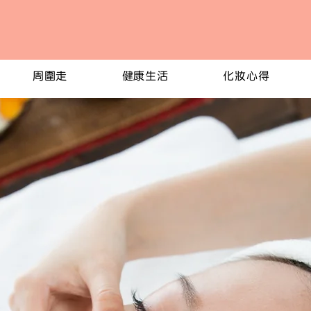
周圍走
健康生活
化妝心得