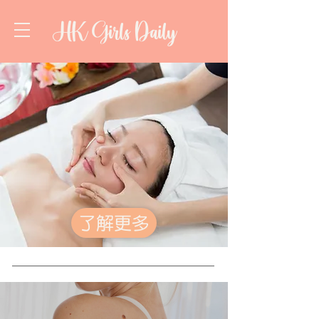
HK Girls Daily
了解更多