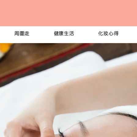
周圍走
健康生活
化妝心得