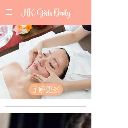
HK Girls Daily
了解更多