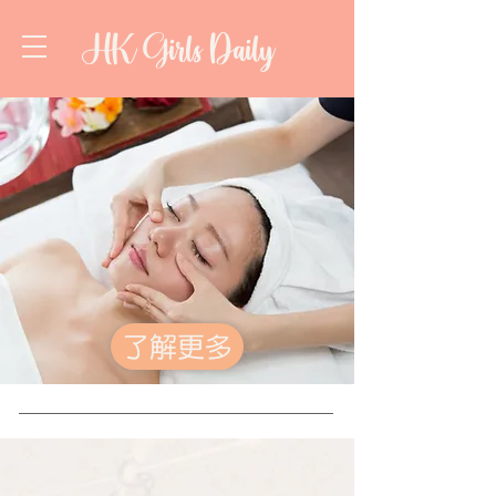
HK Girls Daily
了解更多