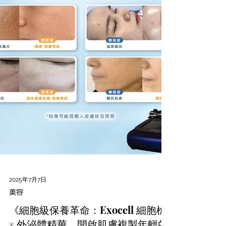
2025年7月7日
美容