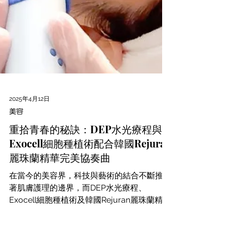
2025年4月12日
美容
重拾青春的秘訣：DEP水光療程與
Exocell細胞種植術配合韓國Rejuran