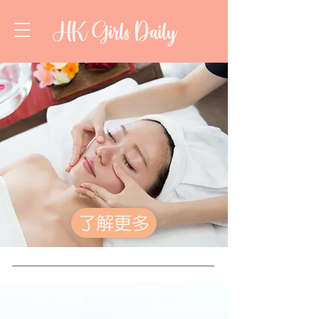
HK Girls Daily
了解更多