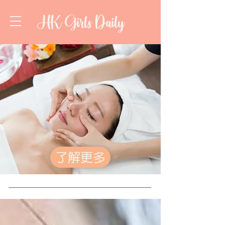
HK Girls Daily
了解更多