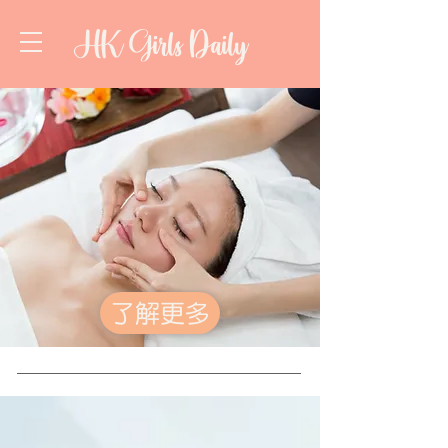
HK Girls Daily
了解更多