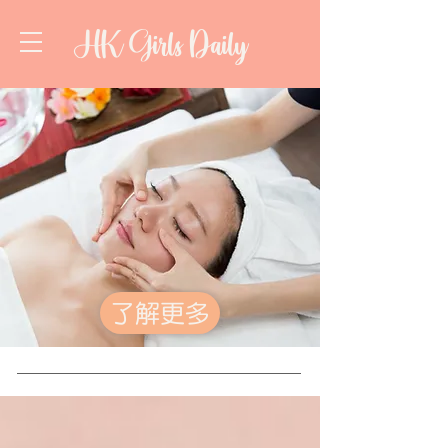
HK Girls Daily
了解更多