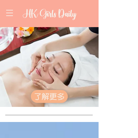
HK Girls Daily
了解更多