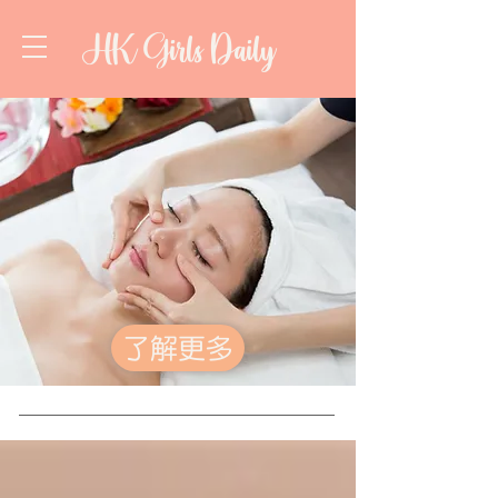
HK Girls Daily
了解更多