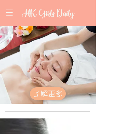
HK Girls Daily
了解更多