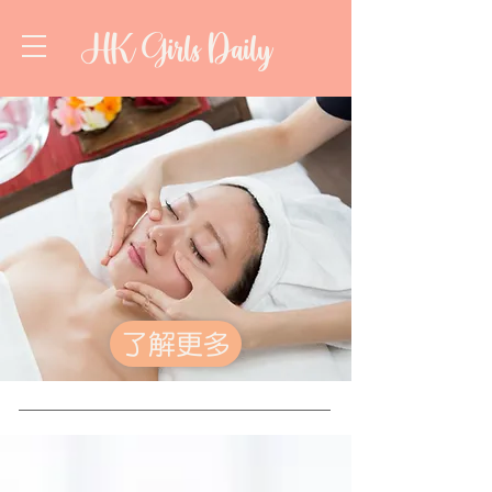
HK Girls Daily
了解更多