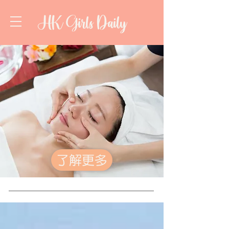
HK Girls Daily
了解更多