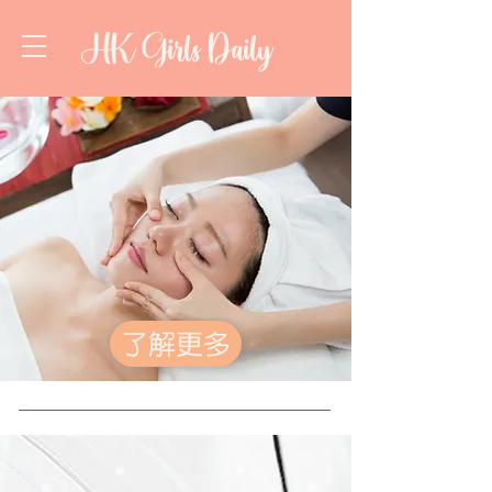
HK Girls Daily
了解更多