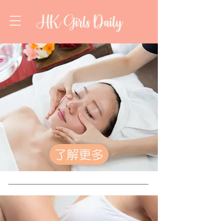
HK Girls Daily
了解更多