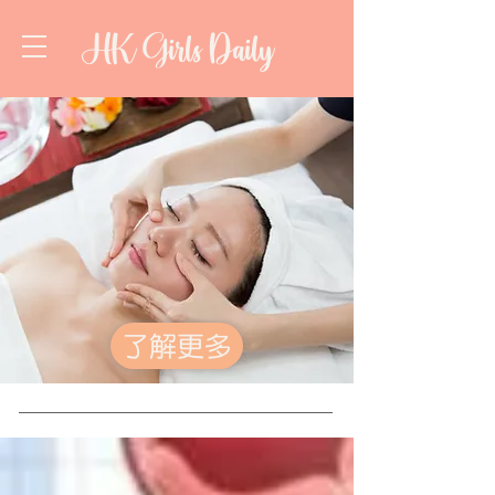
HK Girls Daily
了解更多