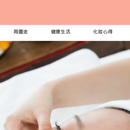
周圍走
健康生活
化妝心得