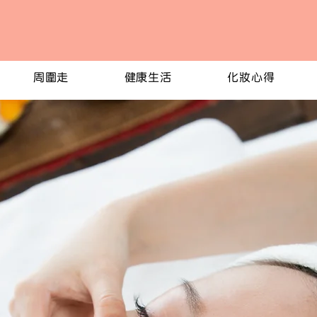
周圍走
健康生活
化妝心得