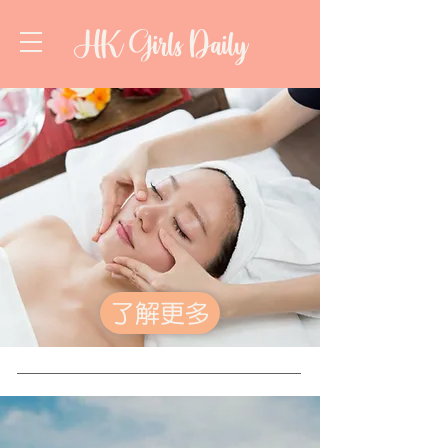
HK Girls Daily
了解更多