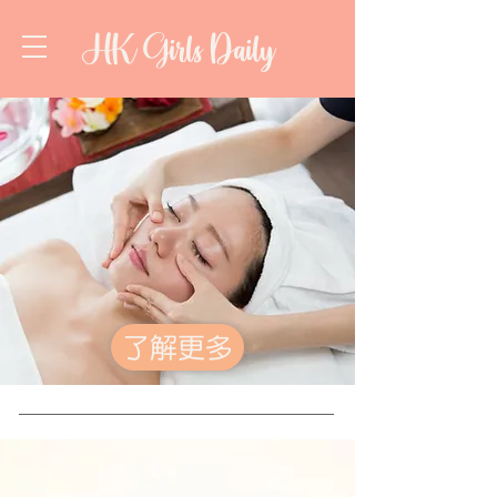
HK Girls Daily
了解更多