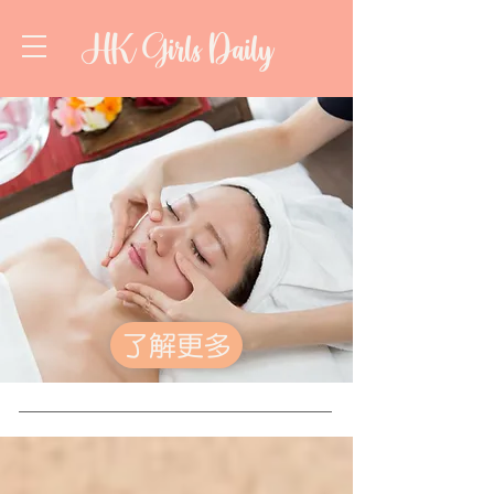
HK Girls Daily
了解更多