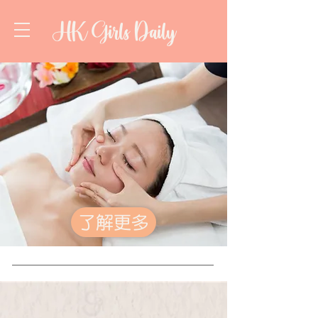
HK Girls Daily
了解更多