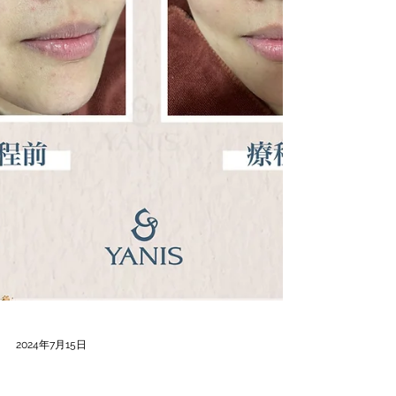
2024年7月15日