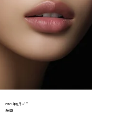
2024年9月28日
美容