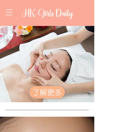
HK Girls Daily
了解更多