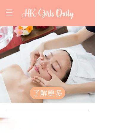
HK Girls Daily
了解更多