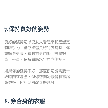
7.保持良好的姿勢
良好的姿勢可以使女人看起來和感覺更
有吸引力。當你練習良好的姿勢時，你
會顯得更高，看起來更苗條。盡量站
直，坐直，保持肩膀水平並向後拉。
如果你的姿勢不好，那麼你可能需要一
段時間來適應，但你會開始感覺和看起
來更好，你的姿勢改善得越多。
8. 穿合身的衣服