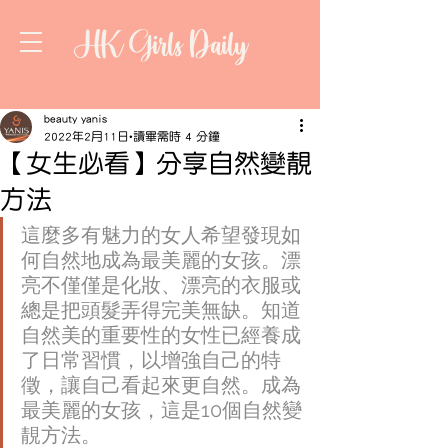
HK Girls Daily
beauty yanis
2022年2月11日
讀畢需時 4 分鐘
【女生必看】分享自然變靚
方法
這麼多有魅力的女人希望發現如
何自然地成為最美麗的女孩。漂
亮不僅僅是化妝、漂亮的衣服或
總是把頭髮弄得完美無缺。知道
自然美的重要性的女性已經養成
了日常習慣，以增強自己的特
徵，讓自己看起來更自然。成為
最美麗的女孩，這是10個自然變
靚方法。