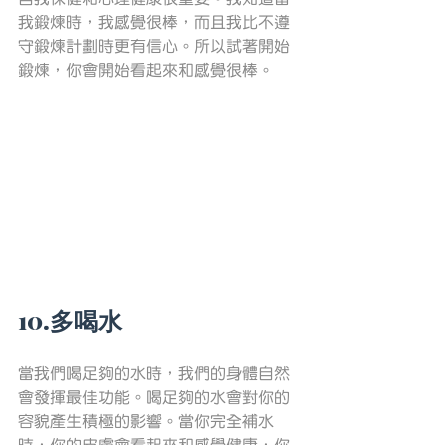
我鍛煉時，我感覺很棒，而且我比不遵
守鍛煉計劃時更有信心。所以試著開始
鍛煉，你會開始看起來和感覺很棒。
10.多喝水
當我們喝足夠的水時，我們的身體自然
會發揮最佳功能。喝足夠的水會對你的
容貌產生積極的影響。當你完全補水
時，你的皮膚會看起來和感覺健康，你