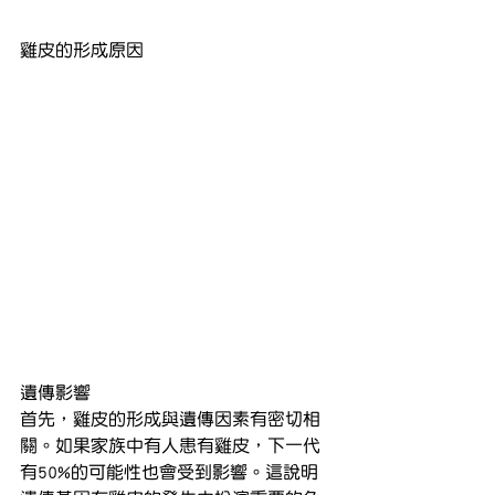
雞皮的形成原因
遺傳影響
首先，雞皮的形成與遺傳因素有密切相
關。如果家族中有人患有雞皮，下一代
有50%的可能性也會受到影響。這說明