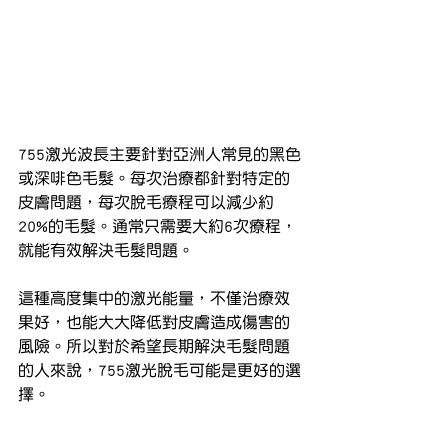
755激光波長主要針對亞洲人常見的黑色
或深啡色毛髮。每次治療都針對特定的
皮膚問題，每次脫毛療程可以減少約
20%的毛髮。通常只需要大約6次療程，
就能有效解決毛髮問題。
這種高度集中的激光能量，不僅治療效
果好，也能大大降低對皮膚造成傷害的
風險。所以對於希望長期解決毛髮問題
的人來說，755激光脫毛可能是更好的選
擇。