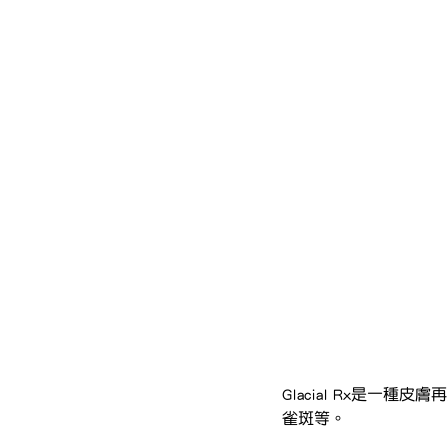
Glacial Rx是一
雀斑等。