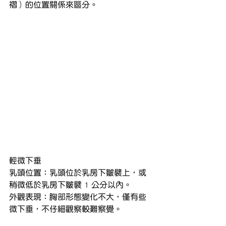
褶）的位置關係來區分。
輕微下垂
乳頭位置：乳頭位於乳房下皺襞上，或
稍微低於乳房下皺襞 1 公分以內。
外觀表現：胸部形態變化不大，僅有些
微下垂，不仔細觀察較難察覺。