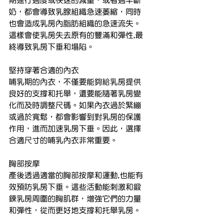
期進行過度或快速的減重，或者過早斷
奶，都會導致乳腺組織急速萎縮，同時
也會造成乳房內脂肪組織的急速流​​失。
這樣會使乳房失去原有的豐滿和彈性,最
終導致乳房下垂和塌陷。
堅持穿著合適的內衣
哺乳期的內衣，不僅要能夠給乳房提供
良好的支撐和托舉，還要能隨著乳房變
化而及時調整尺碼。如果內衣過於緊繃
或過於寬鬆，都會影響到對乳房的保護
作用，進而加速乳房下垂。因此，選擇
合適尺寸的哺乳內衣非常重要。
胸部按摩
產後透過適當的胸部按摩和運動,也能有
效預防乳房下垂。這些活動能刺激和鍛
鍊乳房周圍的胸肌群，增強它們的力量
和彈性，從而更好地支撐和托舉乳房。