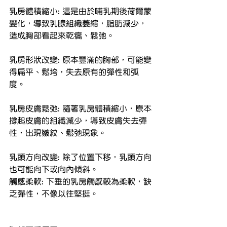
乳房體積縮小: 這是由於哺乳期後荷爾蒙
變化，導致乳腺組織萎縮，脂肪減少，
造成胸部看起來乾癟、鬆弛。
乳房形狀改變: 原本豐滿的胸部，可能變
得扁平、鬆垮，失去原有的彈性和弧
度。
乳房皮膚鬆弛: 隨著乳房體積縮小，原本
撐起皮膚的組織減少，導致皮膚失去彈
性，出現皺紋、鬆弛現象。
乳頭方向改變: 除了位置下移，乳頭方向
也可能向下或向內傾斜。
觸感柔軟: 下垂的乳房觸感較為柔軟，缺
乏彈性，不像以往堅挺。