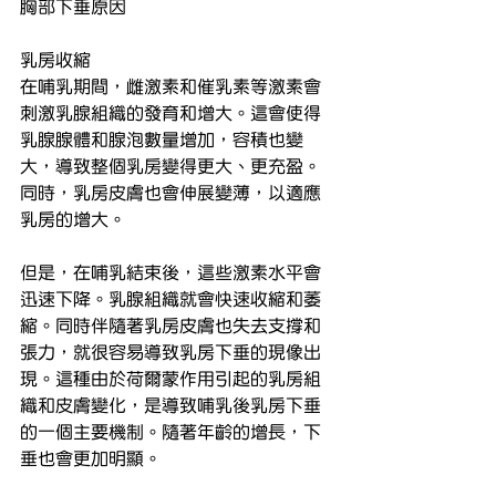
胸部下垂原因
乳房收縮
在哺乳期間，雌激素和催乳素等激素會
刺激乳腺組織的發育和增大。這會使得
乳腺腺體和腺泡數量增加，容積也變
大，導致整個乳房變得更大、更充盈。
同時，乳房皮膚也會伸展變薄，以適應
乳房的增大。
但是，在哺乳結束後，這些激素水平會
迅速下降。乳腺組織就會快速收縮和萎
縮。同時伴隨著乳房皮膚也失去支撐和
張力，就很容易導致乳房下垂的現像出
現。這種由於荷爾蒙作用引起的乳房組
織和皮膚變化，是導致哺乳後乳房下垂
的一個主要機制。隨著年齡的增長，下
垂也會更加明顯。