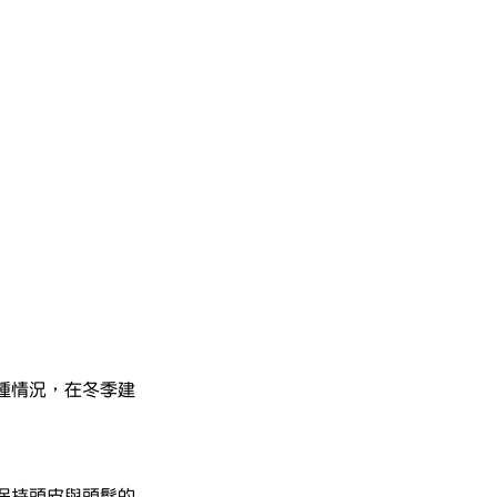
種情況，在冬季建
保持頭皮與頭髮的