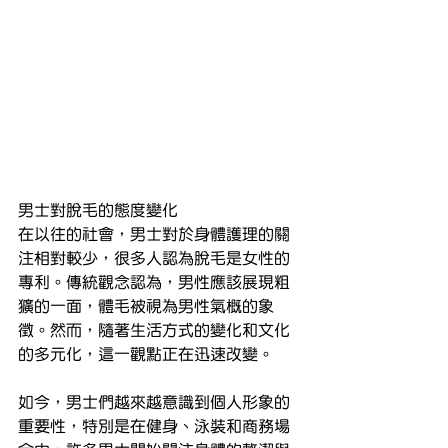
男士對脫毛的態度變化
在以往的社會，男士對於身體護理的關
注相對較少，很多人認為脫毛是女性的
專利。傳統觀念認為，男性應該展現粗
獷的一面，體毛被視為男性氣概的象
徵。然而，隨著生活方式的變化和文化
的多元化，這一觀點正在迅速改變。
如今，男士們越來越意識到個人形象的
重要性，特別是在健身、泳裝和商務場