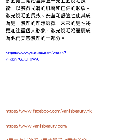
多的男士開始選擇這一先進的脫毛技
術，以獲得光滑的肌膚和自信的形象。
激光脫毛的長效、安全和舒適性使其成
為男士護理的理想選擇，未來的男性將
更加注重個人形象，激光脫毛將繼續成
為他們美容護理的一部分。
https://www.youtube.com/watch?
v=qbnPGDUF0WA
https://www.facebook.com/yanisbeauty.hk
https://www.yanisbeauty.com/