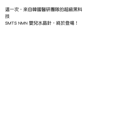
這一次，來自韓國醫研團隊的超級黑科
技
SMTS NMN 嬰兒水晶針，終於登場！