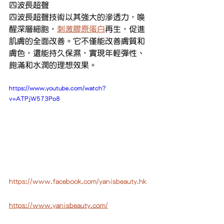
四波長超聲
四波長超聲技術以其強大的滲透力，喚
醒深層細胞，
刺激膠原蛋白
再生，促進
肌膚的全面改善。它不僅能改善膚質和
膚色，還能持久保濕，實現年輕彈性、
飽滿和水潤的理想效果。
https://www.youtube.com/watch?
v=ATPjW573Po8
https://www.facebook.com/yanisbeauty.hk
https://www.yanisbeauty.com/