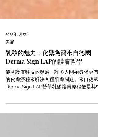
2025年1月27日
美容
乳酸的魅力：化繁為簡來自德國
Derma Sign LAP的護膚哲學
隨著護膚科技的發展，許多人開始尋求更有效
的皮膚療程來解決各種肌膚問題。來自德國的
Derma Sign LAP醫學乳酸煥膚療程便是其中
的一個亮點，因其卓越的效果和廣泛的適用
性，受到越來越多人的青睞，它能夠解決哪些
皮膚問題？ 甚麼是Derma Sign LAP？