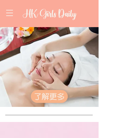
HK Girls Daily
了解更多