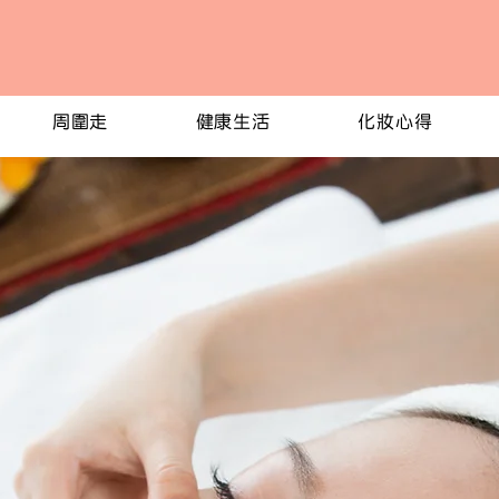
周圍走
健康生活
化妝心得