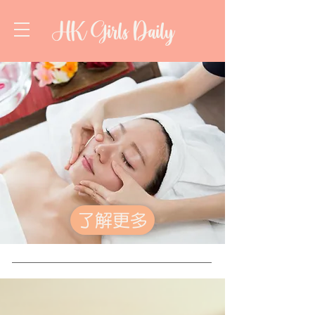
HK Girls Daily
了解更多