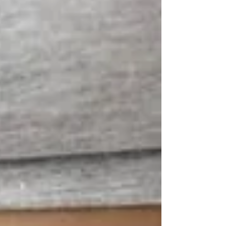
文中，我們將深入探討這三者的特點，搭配的
優勢，如何選擇最合適的護膚方...