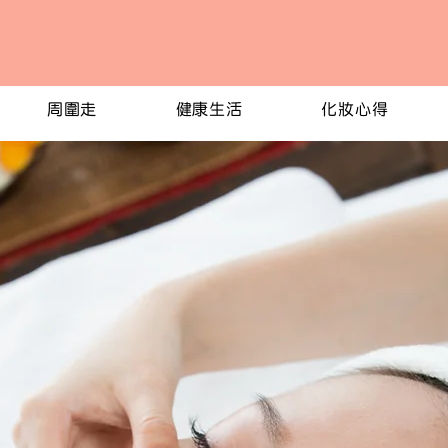
周圍走
健康生活
化妝心得