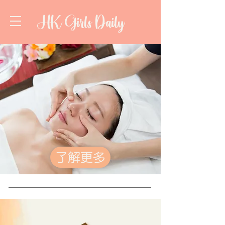
HK Girls Daily
了解更多