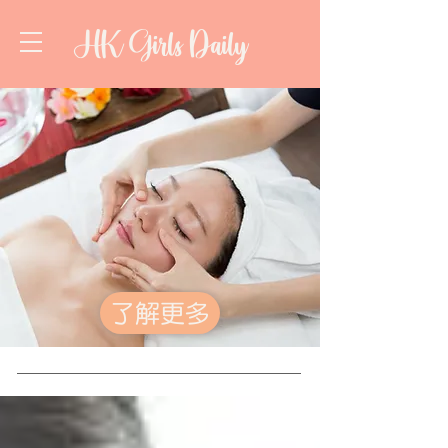
HK Girls Daily
了解更多