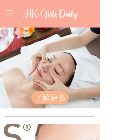
HK Girls Daily
了解更多