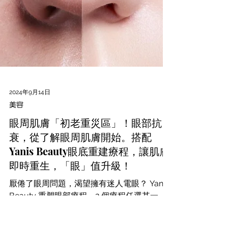
2024年9月14日