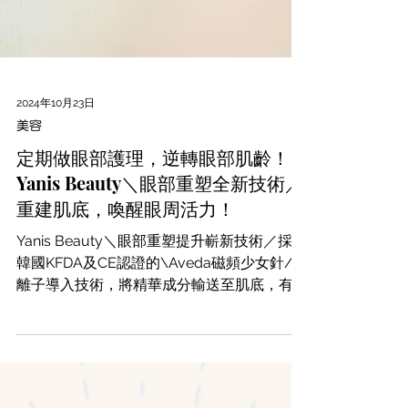
2024年10月23日
美容
定期做眼部護理，逆轉眼部肌齡！
Yanis Beauty＼眼部重塑全新技術／
重建肌底，喚醒眼周活力！
Yanis Beauty＼眼部重塑提升嶄新技術／採用