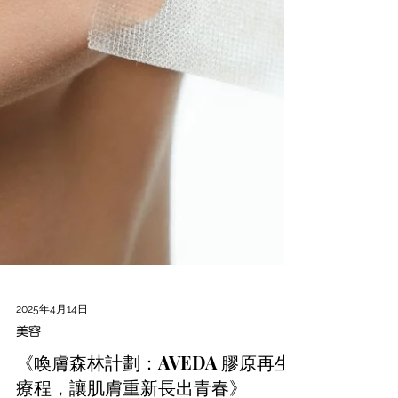
2025年4月14日
美容