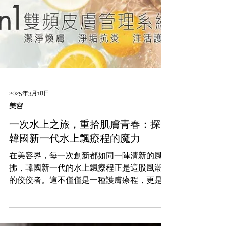
2025年3月18日
美容
一次水上之旅，重拾肌膚青春：探索
韓國新一代水上飄療程的魔力