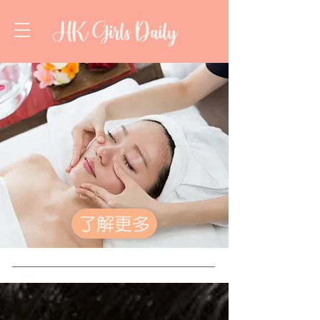
HK Girls Daily
了解更多