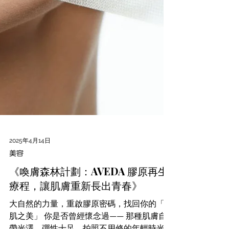
2025年4月14日
美容
《喚膚森林計劃：AVEDA 膠原再生