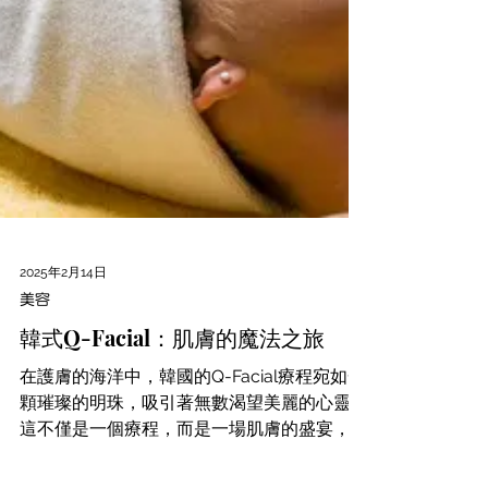
2025年2月14日