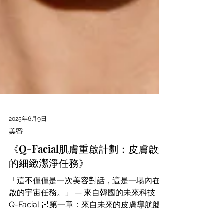
2025年6月9日
美容
《Q-Facial肌膚重啟計劃：皮膚啟航
的細緻潔淨任務》
「這不僅僅是一次美容對話，這是一場內在重
啟的宇宙任務。」 — 來自韓國的未來科技：
Q-Facial 🌌第一章：來自未來的皮膚導航艙