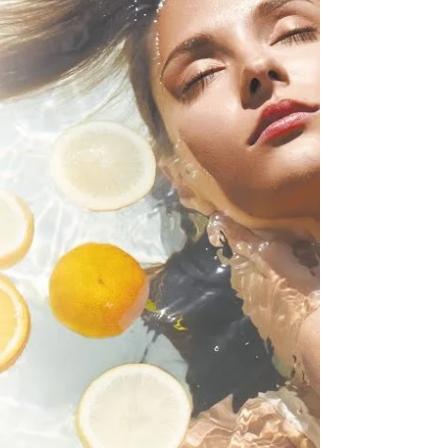
優勢，如何選擇最合適的護膚方...