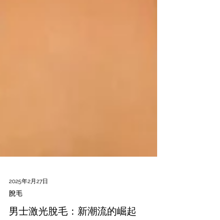
2025年2月27日