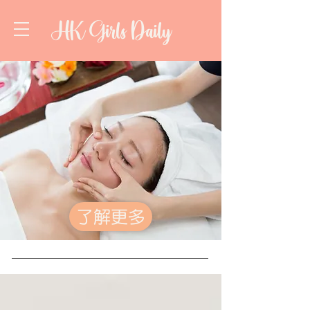
HK Girls Daily
了解更多